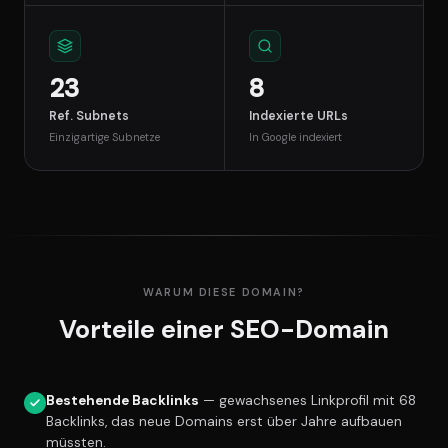
23
8
Ref. Subnets
Indexierte URLs
Einzigartige Subnetze
In Google indexiert
WARUM DIESE DOMAIN?
Vorteile einer SEO-Domain
Bestehende Backlinks
— gewachsenes Linkprofil mit 68
Backlinks, das neue Domains erst über Jahre aufbauen
müssten.