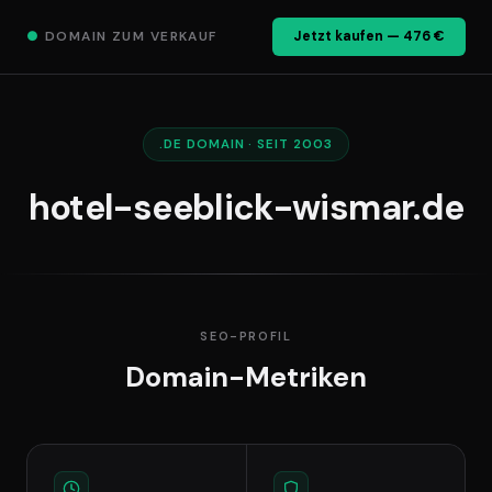
●
DOMAIN ZUM VERKAUF
Jetzt kaufen — 476 €
.DE DOMAIN · SEIT 2003
hotel-seeblick-wismar.de
SEO-PROFIL
Domain-Metriken