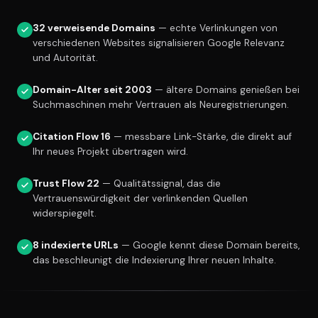
32 verweisende Domains
— echte Verlinkungen von
verschiedenen Websites signalisieren Google Relevanz
und Autorität.
Domain-Alter seit 2003
— ältere Domains genießen bei
Suchmaschinen mehr Vertrauen als Neuregistrierungen.
Citation Flow 16
— messbare Link-Stärke, die direkt auf
Ihr neues Projekt übertragen wird.
Trust Flow 22
— Qualitätssignal, das die
Vertrauenswürdigkeit der verlinkenden Quellen
widerspiegelt.
8 indexierte URLs
— Google kennt diese Domain bereits,
das beschleunigt die Indexierung Ihrer neuen Inhalte.